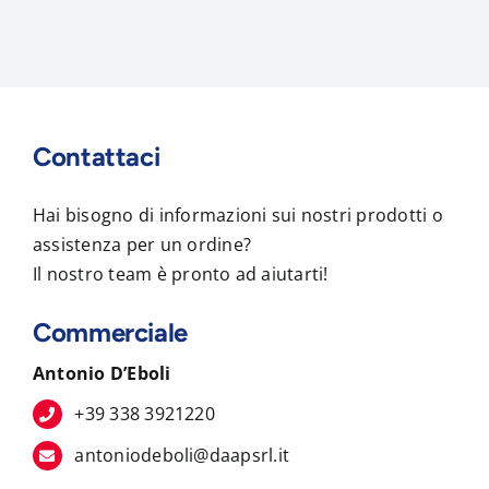
Contattaci
Hai bisogno di informazioni sui nostri prodotti o
assistenza per un ordine?
Il nostro team è pronto ad aiutarti!
Commerciale
Antonio D’Eboli
+39 338 3921220
antoniodeboli@daapsrl.it