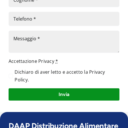
Accettazione Privacy
*
Dichiaro di aver letto e accetto la
Privacy
Policy
.
Invia
DAAP Distribuzione Alimentare