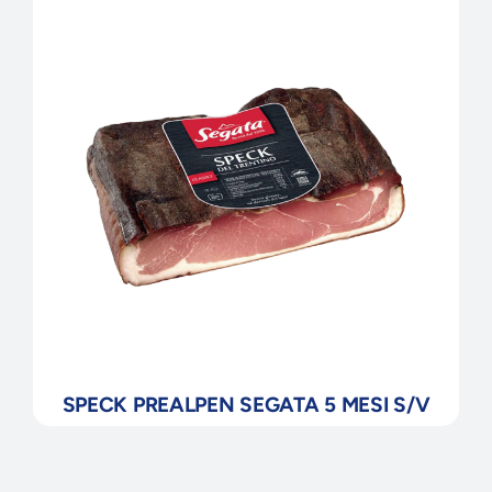
SPECK PREALPEN SEGATA 5 MESI S/V