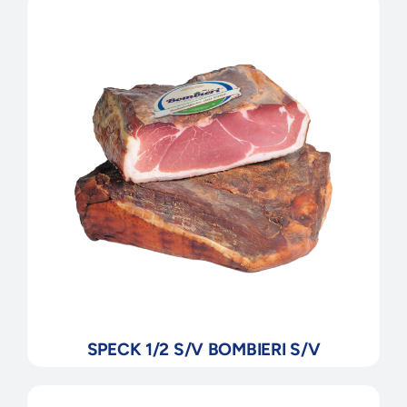
SPECK 1/2 S/V BOMBIERI S/V