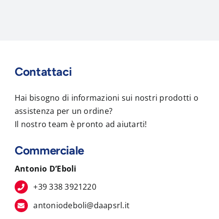
Contattaci
Hai bisogno di informazioni sui nostri prodotti o
assistenza per un ordine?
Il nostro team è pronto ad aiutarti!
Commerciale
Antonio D’Eboli
+39 338 3921220
antoniodeboli@daapsrl.it