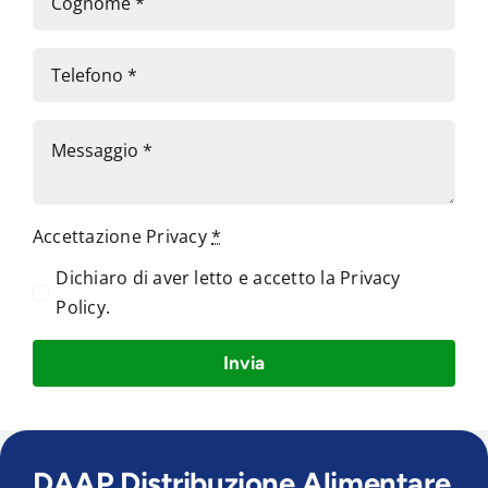
Accettazione Privacy
*
Dichiaro di aver letto e accetto la
Privacy
Policy
.
Invia
DAAP Distribuzione Alimentare