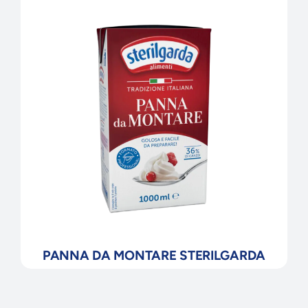
PANNA DA MONTARE STERILGARDA