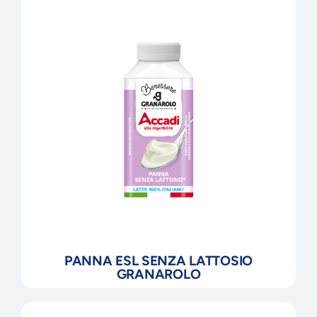
PANNA ESL SENZA LATTOSIO
GRANAROLO