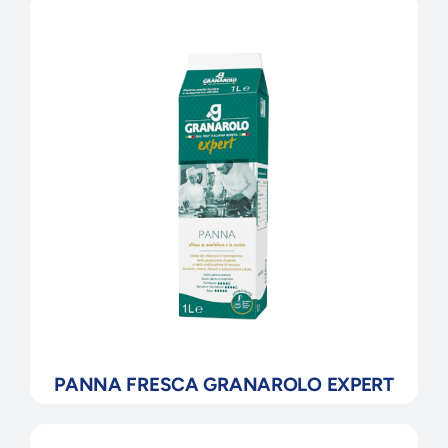
PANNA FRESCA GRANAROLO EXPERT