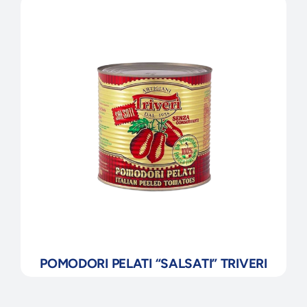
POMODORI PELATI “SALSATI” TRIVERI