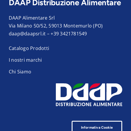
DAAP Distribuzione Alimentare
DAAP Alimentare Srl
Via Milano 50/52, 59013 Montemurlo (PO)
daap@daapsrl.it
–
+39 3421781549
Catalogo Prodotti
I nostri marchi
Chi Siamo
Informativa Cookie