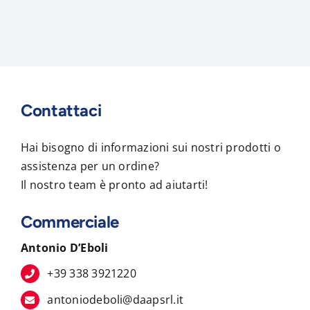
Contattaci
Hai bisogno di informazioni sui nostri prodotti o
assistenza per un ordine?
Il nostro team è pronto ad aiutarti!
Commerciale
Antonio D’Eboli
+39 338 3921220
antoniodeboli@daapsrl.it