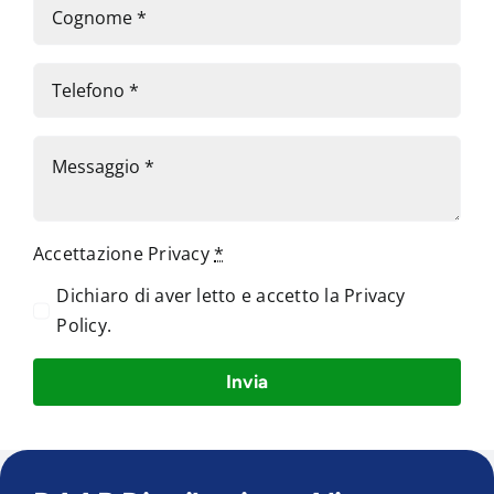
Accettazione Privacy
*
Dichiaro di aver letto e accetto la
Privacy
Policy
.
Invia