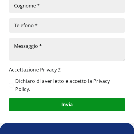
Accettazione Privacy
*
Dichiaro di aver letto e accetto la
Privacy
Policy
.
Invia