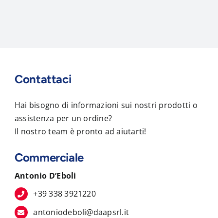
Contattaci
Hai bisogno di informazioni sui nostri prodotti o
assistenza per un ordine?
Il nostro team è pronto ad aiutarti!
Commerciale
Antonio D’Eboli
+39 338 3921220
antoniodeboli@daapsrl.it