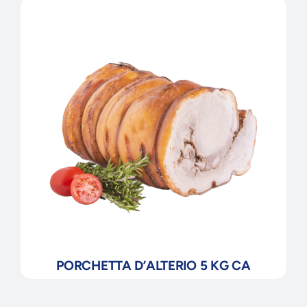
PORCHETTA D’ALTERIO 5 KG CA