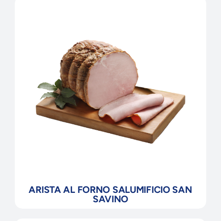
ARISTA AL FORNO SALUMIFICIO SAN
SAVINO